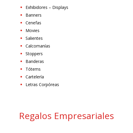
Exhibidores – Displays
Banners
Cenefas
Movies
Salientes
Calcomanías
Stoppers
Banderas
Tótems
Cartelería
Letras Corpóreas
Regalos Empresariales