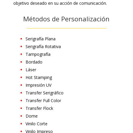
objetivo deseado en su acción de comunicación.
Métodos de Personalización
Serigrafía Plana
Serigrafía Rotativa
Tampografía
Bordado
Láser
Hot Stamping
Impresión UV
Transfer Serigráfico
Transfer Full Color
Transfer Flock
Dome
Vinilo Corte
Vinilo Impreso