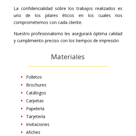
La confidencialidad sobre los trabajos realizados es
uno de los pilares éticos en los cuales nos
comprometemos con cada cliente.
Nuestro profesionalismo les asegurará óptima calidad
y cumplimiento preciso con los tiempos de impresión.
Materiales
Folletos
Brochures
Catálogos
Carpetas
Papelería
Tarjetería
Invitaciones
Afiches