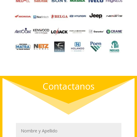
Contactanos