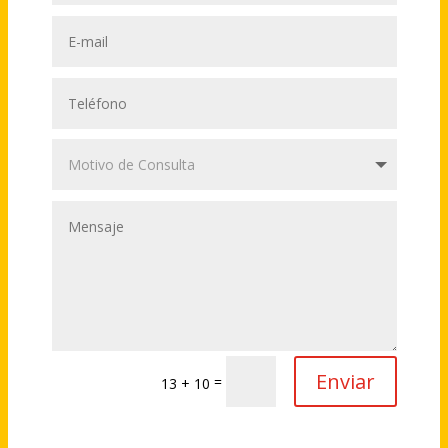
Enviar
=
13 + 10