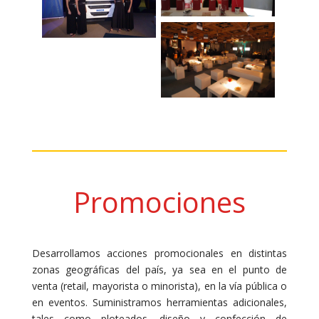
Promociones
Desarrollamos acciones promocionales en distintas
zonas geográficas del país, ya sea en el punto de
venta (retail, mayorista o minorista), en la vía pública o
en eventos. Suministramos herramientas adicionales,
tales como ploteados, diseño y confección de