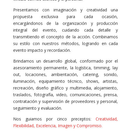
Presentamos con imaginación y creatividad una
propuesta exclusiva para cada ocasión,
encargándonos de la organización y producción
integral del evento, cuidando cada detalle y
transmitiendo el concepto de la acción. Combinamos
su estilo con nuestros métodos, logrando en cada
evento impacto y recordación.
Brindamos un desarrollo global, conformado por el
asesoramiento permanente, la logística, timming, lay
out, locaciones, ambientación, catering, sonido,
iluminación, equipamiento técnico, shows, artistas,
recreación, diseño gráfico y multimedia, alojamiento,
traslados, fotografía, video, comunicaciones, prensa,
contratación y supervisión de proveedores y personal,
seguimiento y evaluación.
Nos guiamos por cinco preceptos:
Creatividad,
Flexibilidad, Excelencia, Imagen y Compromiso.