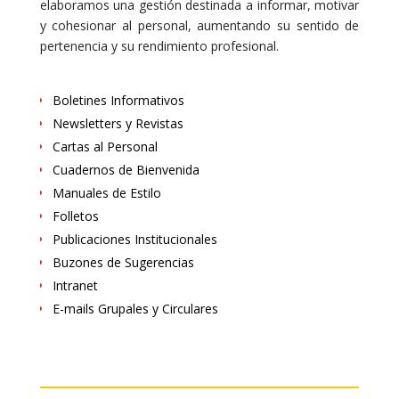
elaboramos una gestión destinada a informar, motivar
y cohesionar al personal, aumentando su sentido de
pertenencia y su rendimiento profesional.
Boletines Informativos
Newsletters y Revistas
Cartas al Personal
Cuadernos de Bienvenida
Manuales de Estilo
Folletos
Publicaciones Institucionales
Buzones de Sugerencias
Intranet
E-mails Grupales y Circulares