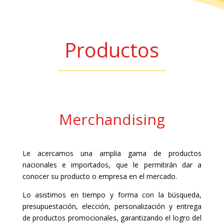
Productos
Merchandising
Le acercamos una amplia gama de productos
nacionales e importados, que le permitirán dar a
conocer su producto o empresa en el mercado.
Lo asistimos en tiempo y forma con la búsqueda,
presupuestación, elección, personalización y entrega
de productos promocionales, garantizando el logro del