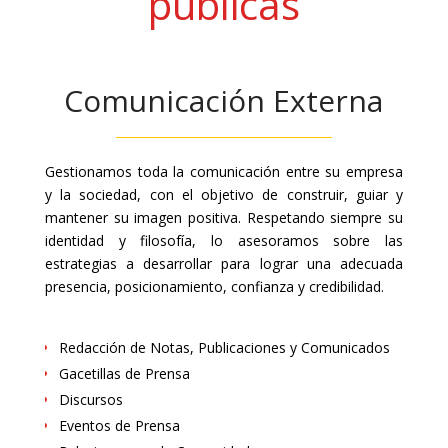
públicas
Comunicación Externa
Gestionamos toda la comunicación entre su empresa
y la sociedad, con el objetivo de construir, guiar y
mantener su imagen positiva. Respetando siempre su
identidad y filosofía, lo asesoramos sobre las
estrategias a desarrollar para lograr una adecuada
presencia, posicionamiento, confianza y credibilidad.
Redacción de Notas, Publicaciones y Comunicados
Gacetillas de Prensa
Discursos
Eventos de Prensa