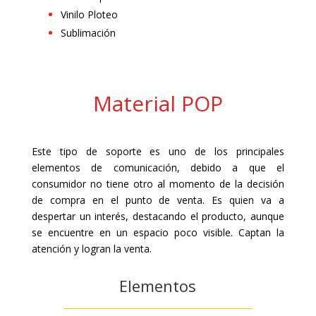
Vinilo Ploteo
Sublimación
Material POP
Este tipo de soporte es uno de los principales
elementos de comunicación, debido a que el
consumidor no tiene otro al momento de la decisión
de compra en el punto de venta. Es quien va a
despertar un interés, destacando el producto, aunque
se encuentre en un espacio poco visible. Captan la
atención y logran la venta.
Elementos