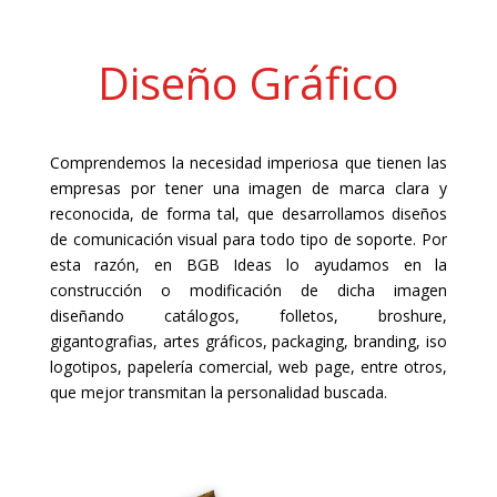
Diseño Gráfico
Comprendemos la necesidad imperiosa que tienen las
empresas por tener una imagen de marca clara y
reconocida, de forma tal, que desarrollamos diseños
de comunicación visual para todo tipo de soporte. Por
esta razón, en BGB Ideas lo ayudamos en la
construcción o modificación de dicha imagen
diseñando catálogos, folletos, broshure,
gigantografias, artes gráficos, packaging, branding, iso
logotipos, papelería comercial, web page, entre otros,
que mejor transmitan la personalidad buscada.