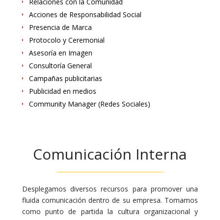
Relaciones con la Comunidad
Acciones de Responsabilidad Social
Presencia de Marca
Protocolo y Ceremonial
Asesoría en Imagen
Consultoría General
Campañas publicitarias
Publicidad en medios
Community Manager (Redes Sociales)
Comunicación Interna
Desplegamos diversos recursos para promover una
fluida comunicación dentro de su empresa. Tomamos
como punto de partida la cultura organizacional y