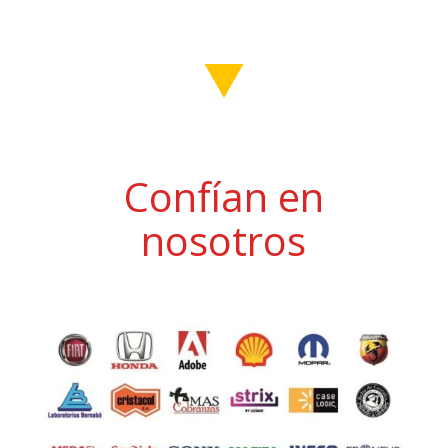
Confían en
nosotros