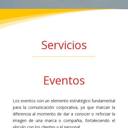
Servicios
Eventos
Los eventos son un elemento estratégico fundamental
para la comunicación corporativa, ya que marcan la
diferencia al momento de dar a conocer o reforzar la
imagen de una marca o compañía, fortaleciendo el
vínculo con los clientes y el personal.