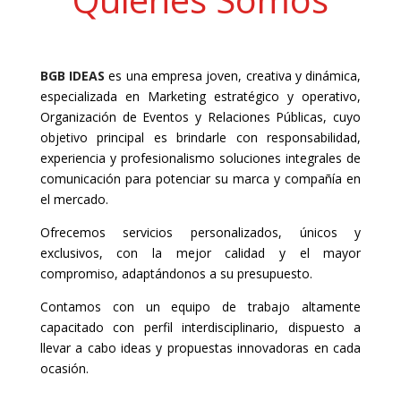
BGB IDEAS
es una empresa joven, creativa y dinámica,
especializada en Marketing estratégico y operativo,
Organización de Eventos y Relaciones Públicas, cuyo
objetivo principal es brindarle con responsabilidad,
experiencia y profesionalismo soluciones integrales de
comunicación para potenciar su marca y compañía en
el mercado.
Ofrecemos servicios personalizados, únicos y
exclusivos, con la mejor calidad y el mayor
compromiso, adaptándonos a su presupuesto.
Contamos con un equipo de trabajo altamente
capacitado con perfil interdisciplinario, dispuesto a
llevar a cabo ideas y propuestas innovadoras en cada
ocasión.