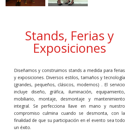
Stands, Ferias y
Exposiciones
Diseñamos y construimos stands a medida para ferias
y exposiciones. Diversos estilos, tamaños y tecnología
(grandes, pequeños, clásicos, modernos) . El servicio
incluye diseño, gráfica, iluminación, equipamiento,
mobiliario, montaje, desmontaje y mantenimiento
integral. Se perfecciona llave en mano y nuestro
compromiso culmina cuando se desmonta, con la
finalidad de que su participación en el evento sea todo
un éxito.