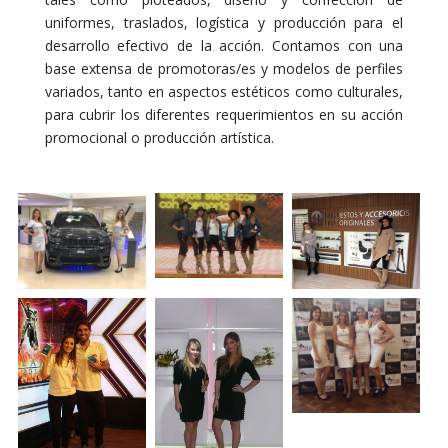
uniformes, traslados, logística y producción para el
desarrollo efectivo de la acción. Contamos con una
base extensa de promotoras/es y modelos de perfiles
variados, tanto en aspectos estéticos como culturales,
para cubrir los diferentes requerimientos en su acción
promocional o producción artística.