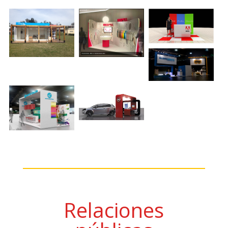
Relaciones