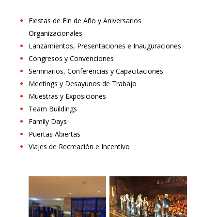
Fiestas de Fin de Año y Aniversarios
Organizacionales
Lanzamientos, Presentaciones e Inauguraciones
Congresos y Convenciones
Seminarios, Conferencias y Capacitaciones
Meetings y Desayunos de Trabajo
Muestras y Exposiciones
Team Buildings
Family Days
Puertas Abiertas
Viajes de Recreación e Incentivo