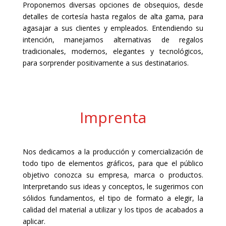
Proponemos diversas opciones de obsequios, desde
detalles de cortesía hasta regalos de alta gama, para
agasajar a sus clientes y empleados. Entendiendo su
intención, manejamos alternativas de regalos
tradicionales, modernos, elegantes y tecnológicos,
para sorprender positivamente a sus destinatarios.
Imprenta
Nos dedicamos a la producción y comercialización de
todo tipo de elementos gráficos, para que el público
objetivo conozca su empresa, marca o productos.
Interpretando sus ideas y conceptos, le sugerimos con
sólidos fundamentos, el tipo de formato a elegir, la
calidad del material a utilizar y los tipos de acabados a
aplicar.